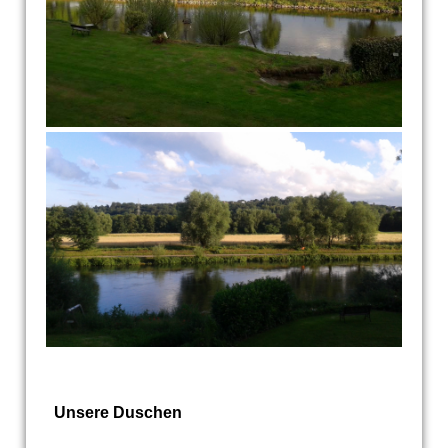
Unsere Duschen