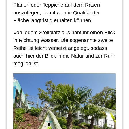
Planen oder Teppiche auf dem Rasen
auszulegen, damit wir die Qualität der
Fläche langfristig erhalten können.
Von jedem Stellplatz aus habt ihr einen Blick
in Richtung Wasser. Die sogenannte zweite
Reihe ist leicht versetzt angelegt, sodass
auch hier der Blick in die Natur und zur Ruhr
möglich ist.