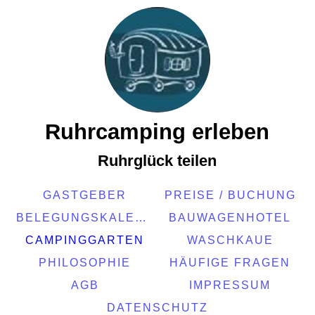
Ruhrcamping erleben
Ruhrglück teilen
GASTGEBER
PREISE / BUCHUNG
BELEGUNGSKALENDER
BAUWAGENHOTEL
CAMPINGGARTEN
WASCHKAUE
PHILOSOPHIE
HÄUFIGE FRAGEN
AGB
IMPRESSUM
DATENSCHUTZ