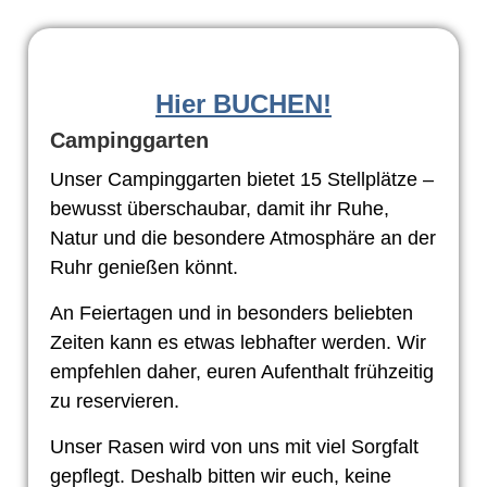
Hier BUCHEN!
Campinggarten
Unser Campinggarten bietet 15 Stellplätze –
bewusst überschaubar, damit ihr Ruhe,
Natur und die besondere Atmosphäre an der
Ruhr genießen könnt.
An Feiertagen und in besonders beliebten
Zeiten kann es etwas lebhafter werden. Wir
empfehlen daher, euren Aufenthalt frühzeitig
zu reservieren.
Unser Rasen wird von uns mit viel Sorgfalt
gepflegt. Deshalb bitten wir euch, keine