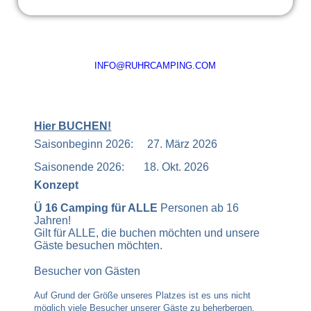
INFO@RUHRCAMPING.COM
Hier BUCHEN!
Saisonbeginn 2026:
27. März 2026
Saisonende 2026:
18. Okt. 2026
Konzept
Ü 16 Camping für ALLE
Personen ab 16
Jahren!
Gilt für ALLE
, die buchen möchten und unsere
Gäste besuchen möchten.
Besucher von Gästen
Auf Grund der Größe unseres Platzes ist es uns nicht
möglich viele Besucher unserer Gäste zu beherbergen.